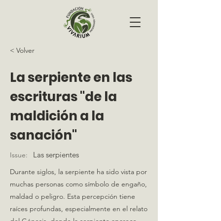
< Volver
La serpiente en las
escrituras "de la
maldición a la
sanación"
Las serpientes
Issue:
Durante siglos, la serpiente ha sido vista por
muchas personas como símbolo de engaño,
maldad o peligro. Esta percepción tiene
raíces profundas, especialmente en el relato