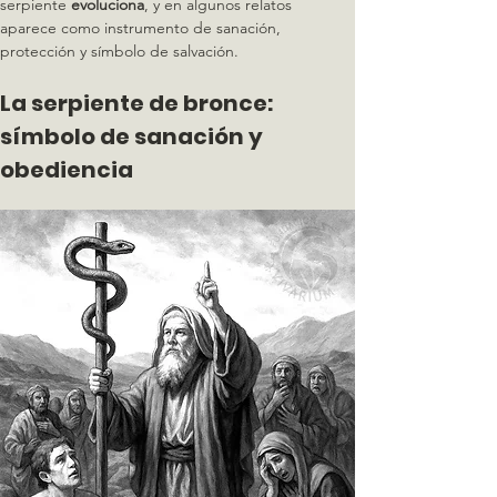
serpiente 
evoluciona
, y en algunos relatos 
aparece como instrumento de sanación, 
protección y símbolo de salvación.
La serpiente de bronce: 
símbolo de sanación y 
obediencia