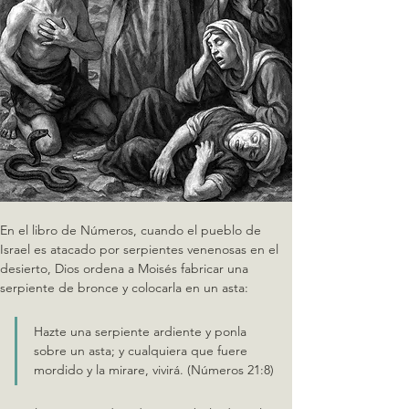
En el libro de Números, cuando el pueblo de 
Israel es atacado por serpientes venenosas en el 
desierto, Dios ordena a Moisés fabricar una 
serpiente de bronce y colocarla en un asta:
Hazte una serpiente ardiente y ponla 
sobre un asta; y cualquiera que fuere 
mordido y la mirare, vivirá. (Números 21:8)