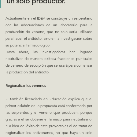
un solo productor.
Actualmente en el IDEA se construye un serpentario 
con las adecuaciones de un laboratorio para la 
producción de veneno, que no solo sería utilizado 
para hacer el antídoto, sino en la investigación sobre 
su potencial farmacológico. 
Hasta ahora, las investigadoras han logrado 
neutralizar de manera exitosa fracciones puntuales 
de veneno de escorpión que se usará para comenzar 
la producción del antídoto.
Regionalizar los venenos
El también licenciado en Educación explica que el 
primer eslabón de la propuesta está conformado por 
las serpientes y el veneno que producen, porque 
gracias a él se obtiene el fármaco para neutralizarlo. 
"La idea del éxito de este proyecto es el de tratar de 
regionalizar los antivenenos, no que haya un solo 