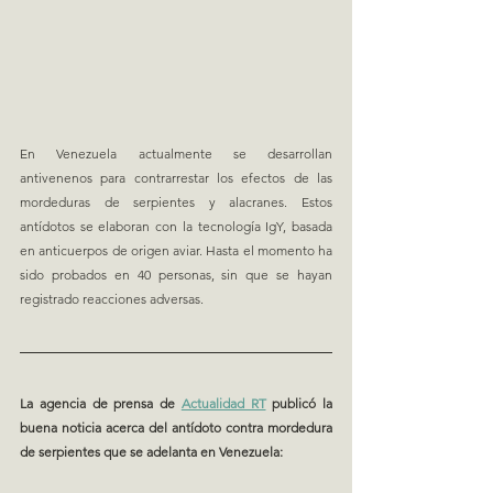
En Venezuela actualmente se desarrollan 
antivenenos para contrarrestar los efectos de las 
mordeduras de serpientes y alacranes. Estos 
antídotos se elaboran con la tecnología IgY, basada 
en anticuerpos de origen aviar. Hasta el momento ha 
sido probados en 40 personas, sin que se hayan 
registrado reacciones adversas.
La agencia de prensa de 
Actualidad RT
 publicó la 
buena noticia acerca del antídoto contra mordedura 
de serpientes que se adelanta en Venezuela: