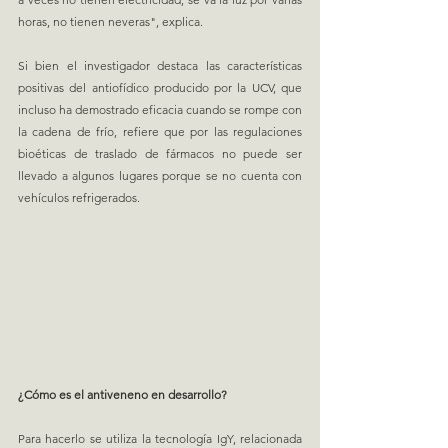
horas, no tienen neveras", explica.
Si bien el investigador destaca las características 
positivas del antiofídico producido por la UCV, que 
incluso ha demostrado eficacia cuando se rompe con 
la cadena de frío, refiere que por las regulaciones 
bioéticas de traslado de fármacos no puede ser 
llevado a algunos lugares porque se no cuenta con 
vehículos refrigerados.
¿Cómo es el antiveneno en desarrollo?
Para hacerlo se utiliza la tecnología IgY, relacionada 