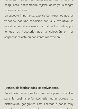
coagulante, descompone tejidos, destruye la sangre 
y genera necrosis.
Un aspecto importante, explica Contreras, es que los 
venenos, por una condición natural y evolutiva, se 
modifican en el ambiente natural de los ofidios, por 
lo que es necesario que la colección en los 
serpentarios esté en constante renovación.
¿Venezuela fabrica todos los antivenenos?
En el país no se produce antídoto para la coral ni 
para la cuaima piña (Lachesis muta) porque su 
distribución geográfica está limitada a zonas muy 