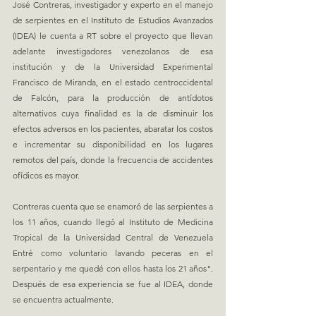
José Contreras, investigador y experto en el manejo 
de serpientes en el Instituto de Estudios Avanzados 
(IDEA) le cuenta a RT sobre el proyecto que llevan 
adelante investigadores venezolanos de esa 
institución y de la Universidad Experimental 
Francisco de Miranda, en el estado centroccidental 
de Falcón, para la producción de antídotos 
alternativos cuya finalidad es la de disminuir los 
efectos adversos en los pacientes, abaratar los costos 
e incrementar su disponibilidad en los lugares 
remotos del país, donde la frecuencia de accidentes 
ofídicos es mayor.
Contreras cuenta que se enamoró de las serpientes a 
los 11 años, cuando llegó al Instituto de Medicina 
Tropical de la Universidad Central de Venezuela 
Entré como voluntario lavando peceras en el 
serpentario y me quedé con ellos hasta los 21 años". 
Después de esa experiencia se fue al IDEA, donde 
se encuentra actualmente.