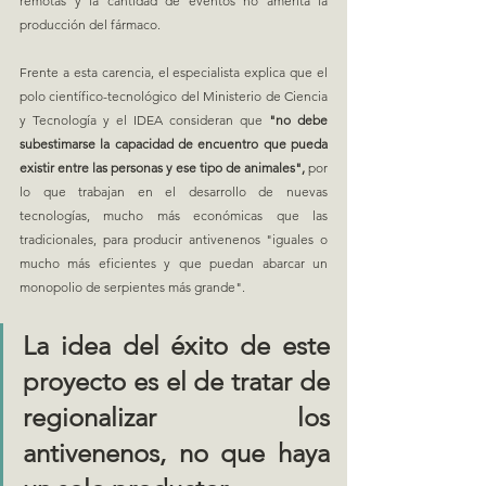
remotas y la cantidad de eventos no amerita la 
producción del fármaco. 
Frente a esta carencia, el especialista explica que el 
polo científico-tecnológico del Ministerio de Ciencia 
y Tecnología y el IDEA consideran que 
"no debe 
subestimarse la capacidad de encuentro que pueda 
existir entre las personas y ese tipo de animales",
 por 
lo que trabajan en el desarrollo de nuevas 
tecnologías, mucho más económicas que las 
tradicionales, para producir antivenenos "iguales o 
mucho más eficientes y que puedan abarcar un 
monopolio de serpientes más grande".
La idea del éxito de este 
proyecto es el de tratar de 
regionalizar los 
antivenenos, no que haya 