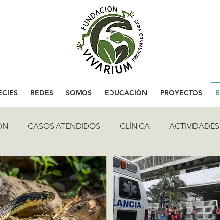
ECIES
REDES
SOMOS
EDUCACIÓN
PROYECTOS
B
ÓN
CASOS ATENDIDOS
CLÍNICA
ACTIVIDADES