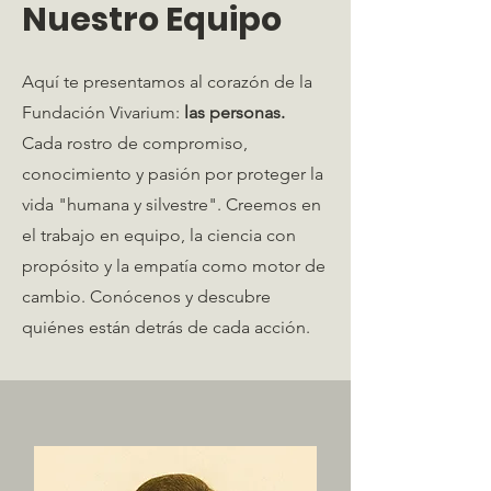
Nuestro Equipo
Aquí te presentamos al corazón de la
Fundación Vivarium:
las personas.
Cada rostro de compromiso,
conocimiento y pasión por proteger la
vida "humana y silvestre". Creemos en
el trabajo en equipo, la ciencia con
propósito y la empatía como motor de
cambio. Conócenos y descubre
quiénes están detrás de cada acción.