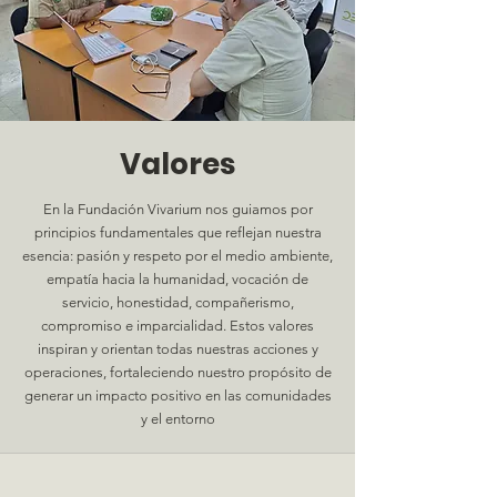
Valores
En la Fundación Vivarium nos guiamos por
principios fundamentales que reflejan nuestra
esencia: pasión y respeto por el medio ambiente,
empatía hacia la humanidad, vocación de
servicio, honestidad, compañerismo,
compromiso e imparcialidad. Estos valores
inspiran y orientan todas nuestras acciones y
operaciones, fortaleciendo nuestro propósito de
generar un impacto positivo en las comunidades
y el entorno