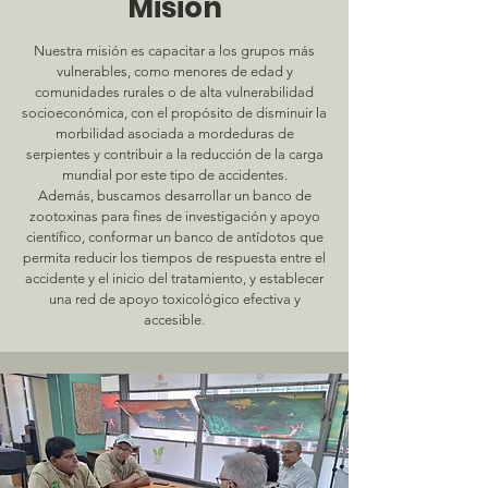
Misión
Nuestra misión es capacitar a los grupos más
vulnerables, como menores de edad y
comunidades rurales o de alta vulnerabilidad
socioeconómica, con el propósito de disminuir la
morbilidad asociada a mordeduras de
serpientes y contribuir a la reducción de la carga
mundial por este tipo de accidentes.
Además, buscamos desarrollar un banco de
zootoxinas para fines de investigación y apoyo
científico, conformar un banco de antídotos que
permita reducir los tiempos de respuesta entre el
accidente y el inicio del tratamiento, y establecer
una red de apoyo toxicológico efectiva y
accesible.