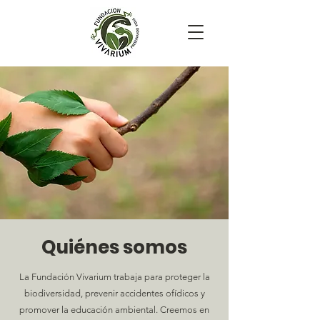
Quiénes somos
La Fundación Vivarium trabaja para proteger la
biodiversidad, prevenir accidentes ofídicos y
promover la educación ambiental. Creemos en