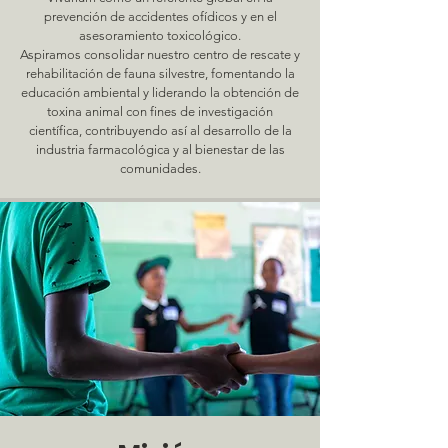
prevención de accidentes ofídicos y en el
asesoramiento toxicológico.
Aspiramos consolidar nuestro centro de rescate y
rehabilitación de fauna silvestre, fomentando la
educación ambiental y liderando la obtención de
toxina animal con fines de investigación
científica, contribuyendo así al desarrollo de la
industria farmacológica y al bienestar de las
comunidades.