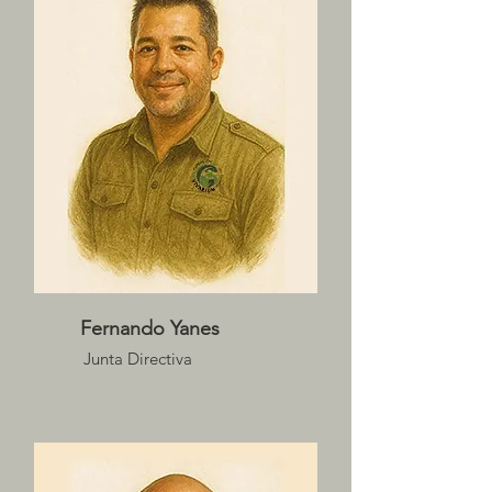
Fernando Yanes
Junta Directiva