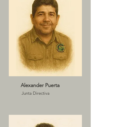
Alexander Puerta
Junta Directiva