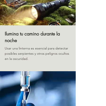
Ilumina tu camino durante la
noche
Usar una linterna es esencial para detectar
posibles serpientes y otros peligros ocultos
en la oscuridad.
Crisis mundial